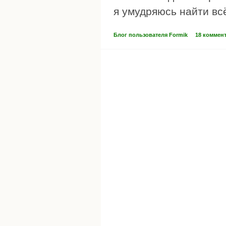
я умудряюсь найти всё
Блог пользователя Formik
18 коммен