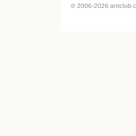
© 2006-2026 antclub.