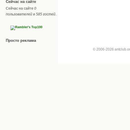
Сейчас на сайте
Сейчас на сайте
0
пользователей
и
585 гостей
.
Просто реклама
© 2006-2026 antclub.