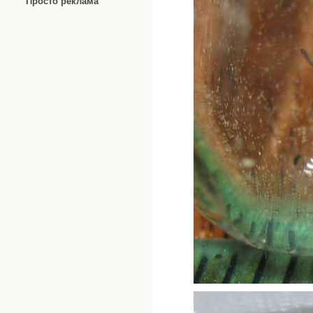
Просто реклама