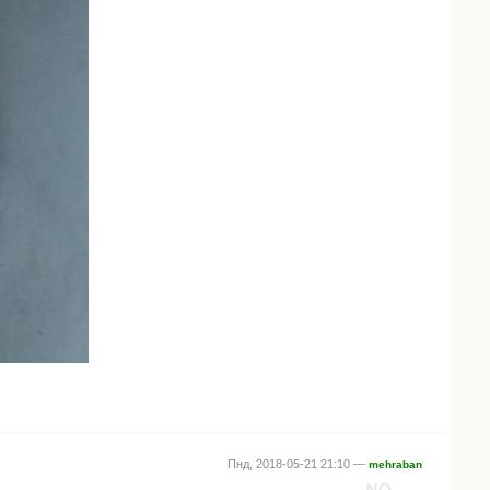
Пнд, 2018-05-21 21:10 —
mehraban