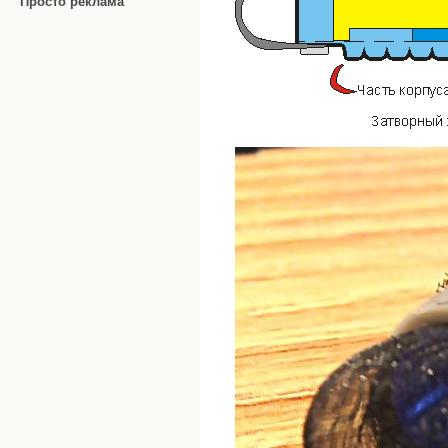
Просто реклама