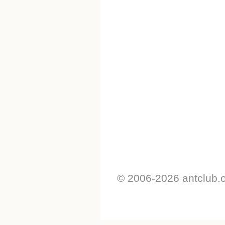
© 2006-2026 antclub.