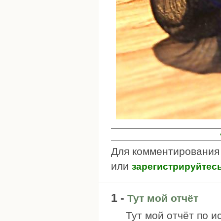
Для комментировани
или
зарегистрируйтес
1 -
Тут мой отчёт
Тут мой отчёт по 