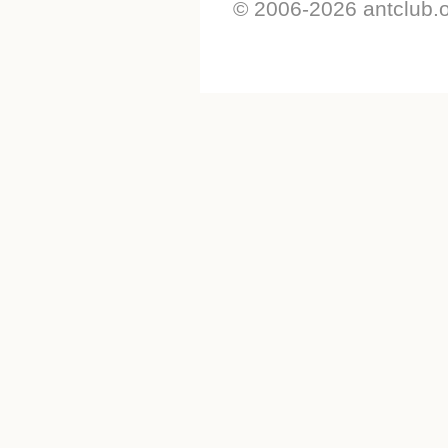
© 2006-2026 antclub.