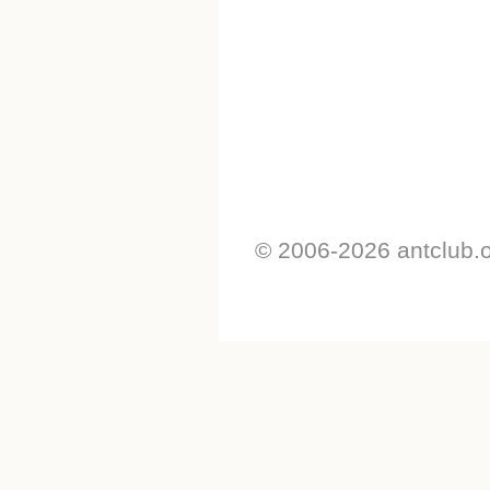
© 2006-2026 antclub.