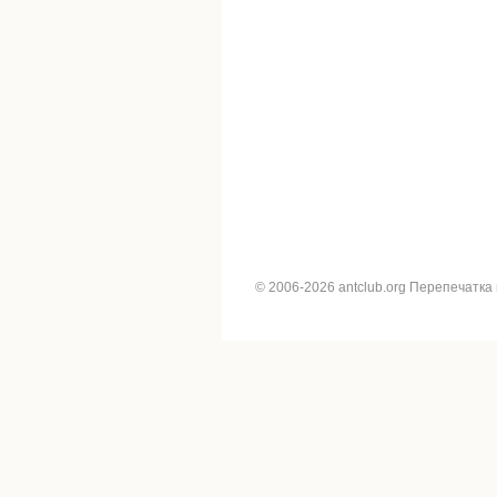
© 2006-2026 antclub.org Перепечатка