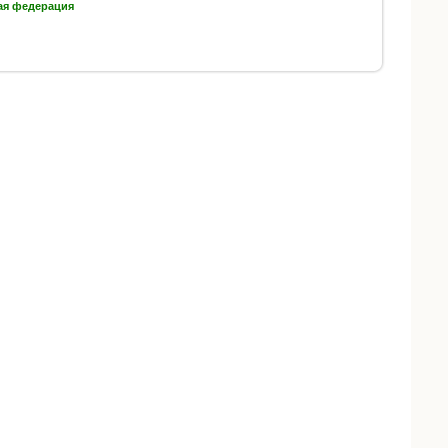
ая федерация