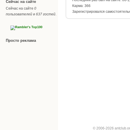
Сейчас на сайте
Карма: 366
Сейчас на сайте
0
Зарегистрировался самостоятель
пользователей
и
637 гостей
.
Просто реклама
© 2006-2026 antclub.