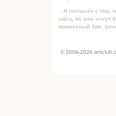
Я согласен с тем, 
, ко мне могут
сайта
временный бан, вечн
© 2006-2026 antclub.