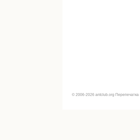
© 2006-2026 antclub.org Перепечатка