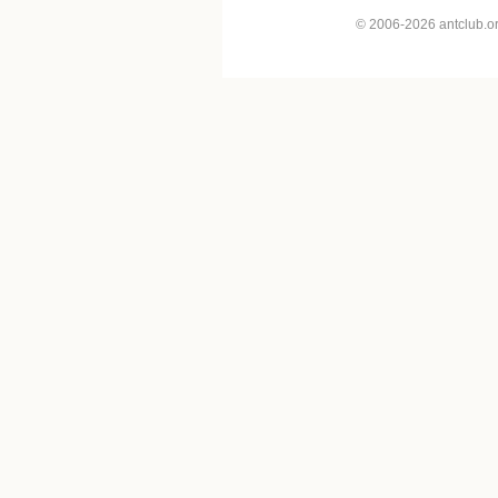
© 2006-2026 antclub.