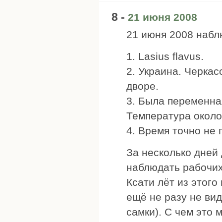
8 -
21 июня 2008
21 июня 2008 набл
1. Lasius flavus.
2. Украина. Черкас
дворе.
3. Была переменна
Температура около
4. Время точно не 
За несколько дней
наблюдать рабочих
Ксати лёт из этого
ещё не разу не ви
самки). С чем это 