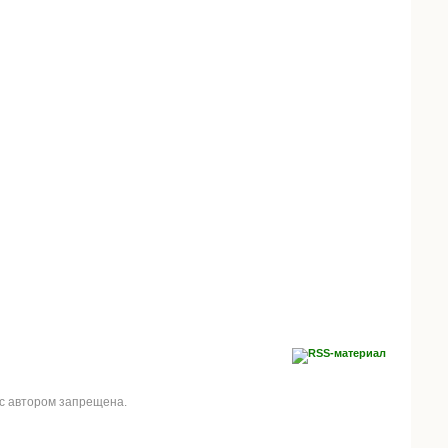
 с автором запрещена.