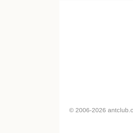
© 2006-2026 antclub.