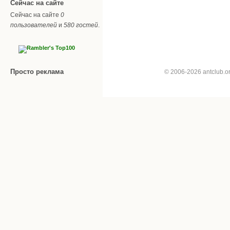
Сейчас на сайте
Сейчас на сайте
0
пользователей
и
580 гостей
.
Просто реклама
© 2006-2026 antclub.