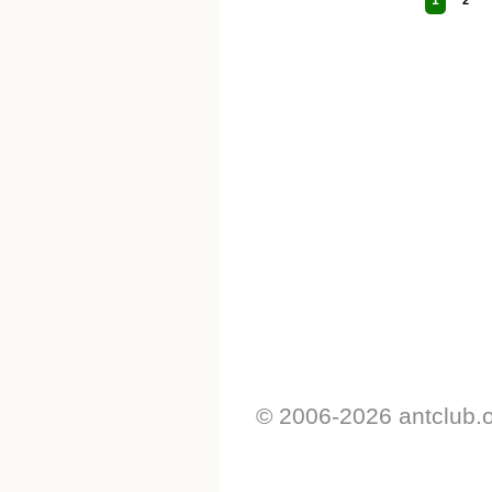
© 2006-2026 antclub.