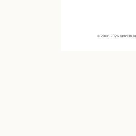
© 2006-2026 antclub.