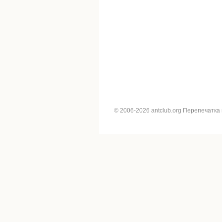
© 2006-2026 antclub.org Перепечатка