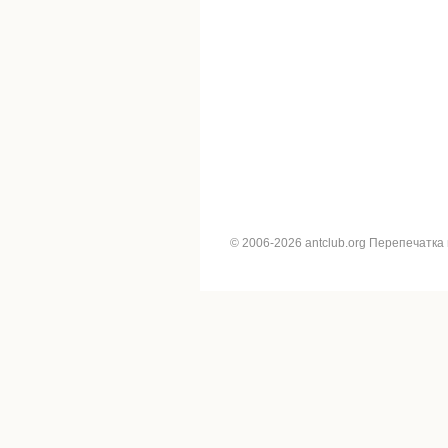
© 2006-2026 antclub.org Перепечатка