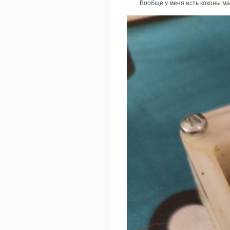
Вообще у меня есть коконы мак