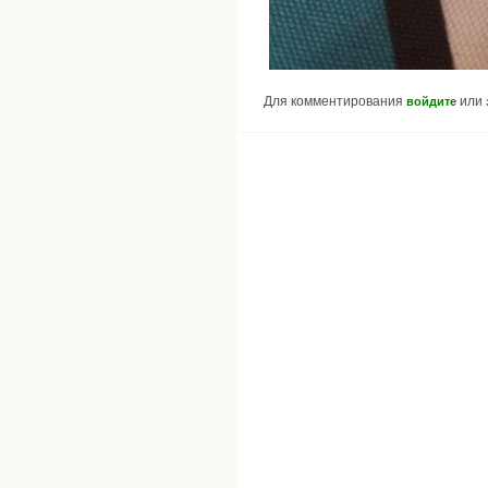
Для комментирования
или
войдите