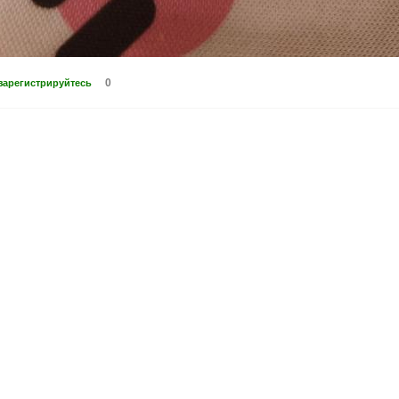
0
зарегистрируйтесь