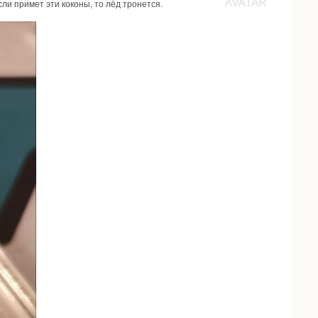
ли примет эти коконы, то лёд тронется.