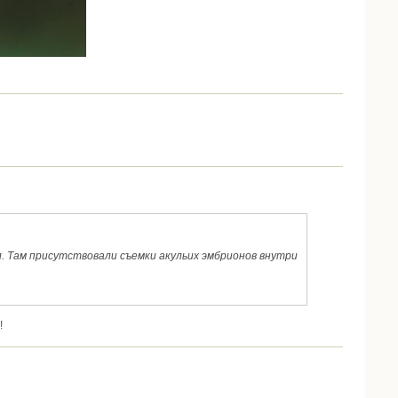
. Там присутствовали съемки акульих эмбрионов внутри
!