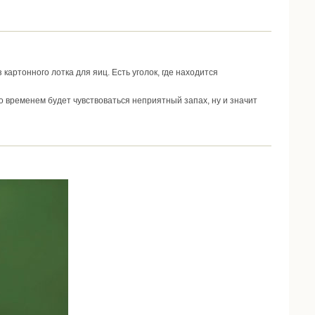
картонного лотка для яиц. Есть уголок, где находится
со временем будет чувствоваться неприятный запах, ну и значит