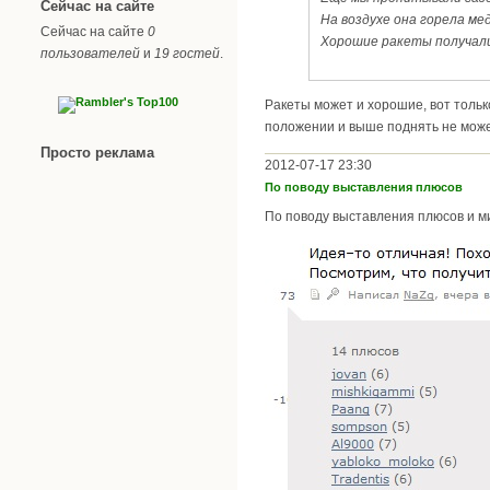
Сейчас на сайте
На воздухе она горела ме
Сейчас на сайте
0
Хорошие ракеты получали
пользователей
и
19 гостей
.
Ракеты может и хорошие, вот только
положении и выше поднять не може
Просто реклама
2012-07-17 23:30
По поводу выставления плюсов
По поводу выставления плюсов и ми