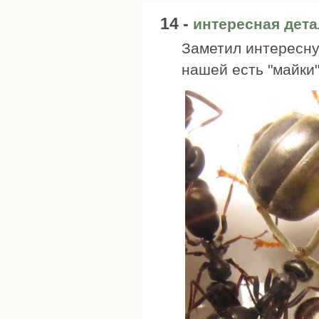
14 -
интересная дет
Заметил интересну
нашей есть "майки"