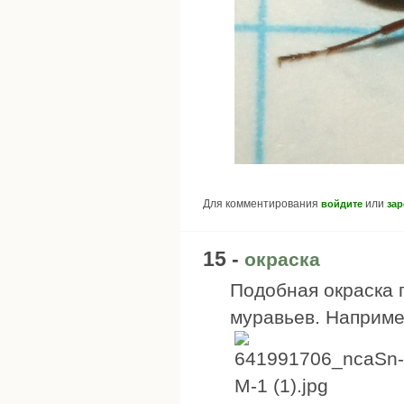
Для комментирования
или
войдите
зар
15 -
окраска
Подобная окраска 
муравьев. Например