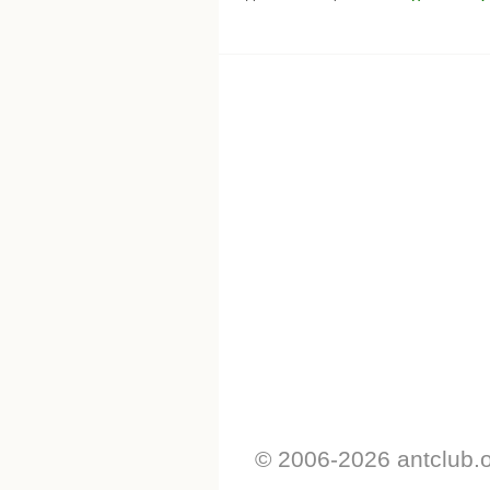
© 2006-2026 antclub.