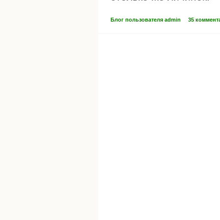
Блог пользователя admin
35 коммент