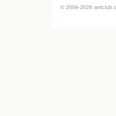
© 2006-2026 antclub.