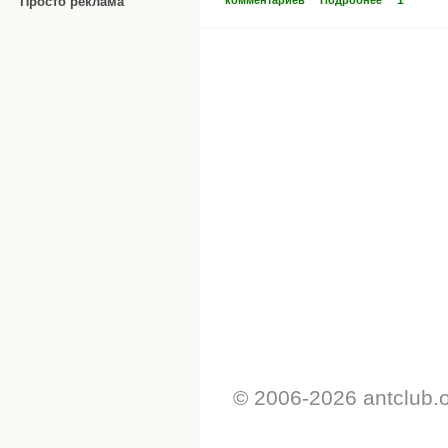
1
Просто реклама
комментариев
Подробнее
© 2006-2026 antclub.