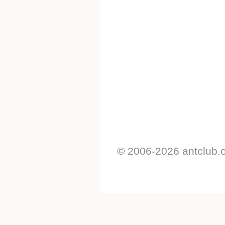
© 2006-2026 antclub.