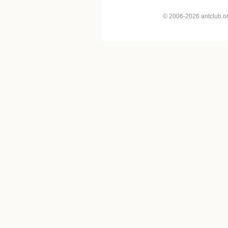
© 2006-2026 antclub.