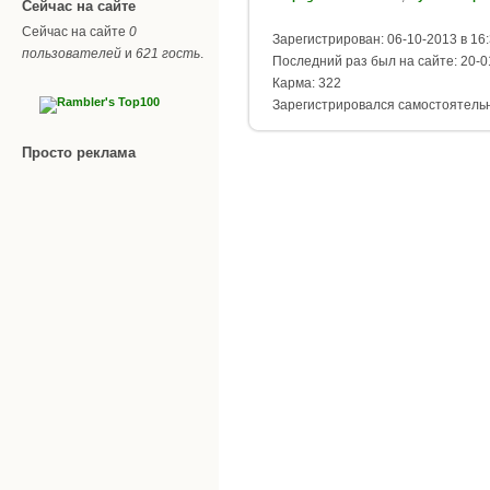
Сейчас на сайте
Сейчас на сайте
0
Зарегистрирован: 06-10-2013 в 16
пользователей
и
621 гость
.
Последний раз был на сайте: 20-0
Карма: 322
Зарегистрировался самостоятель
Просто реклама