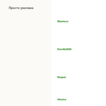
Просто реклама
Maximus
Den4ik2000
Reaper
Alexiss