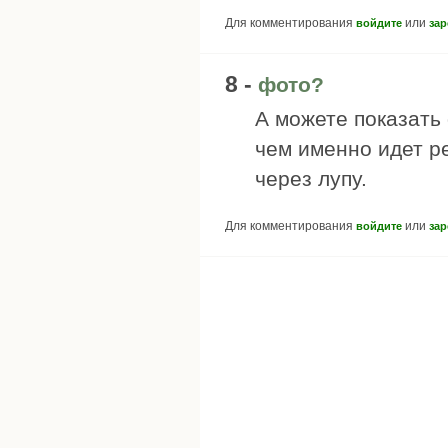
Для комментирования
или
войдите
зар
8 -
фото?
А можете показать 
чем именно идет р
через лупу.
Для комментирования
или
войдите
зар