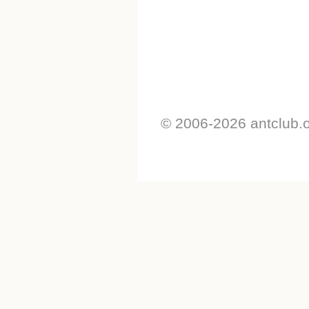
© 2006-2026 antclub.