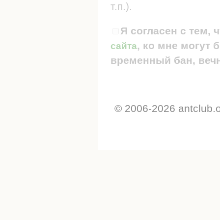
т.п.).
Я согласен с тем, 
, ко мне могут
сайта
временный бан, вечн
© 2006-2026 antclub.