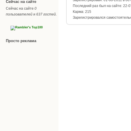
Сейчас на сайте
Последний раз был на сайте: 22-0
Сейчас на сайте
0
Карма: 215
пользователей
и
637 гостей
.
Зарегистрировался самостоятель
Просто реклама