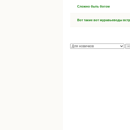
Сложно быть богом
Вот такие вот муравьеводы встр