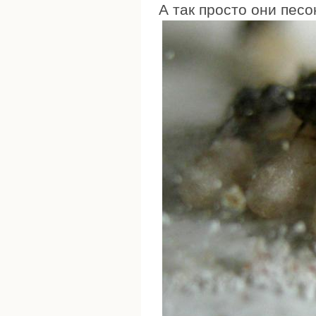
А так просто они песо