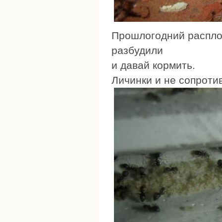
Прошлогодний расплод
разбудили
и давай кормить.
Личинки и не сопроти