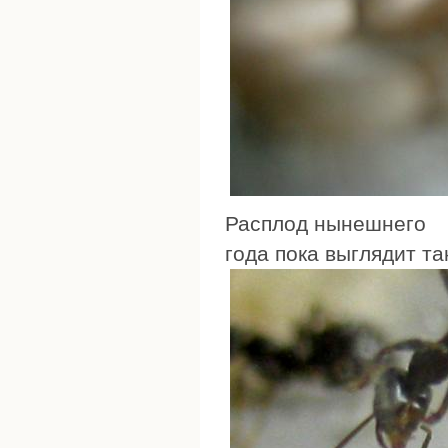
Расплод нынешнего
года пока выглядит та