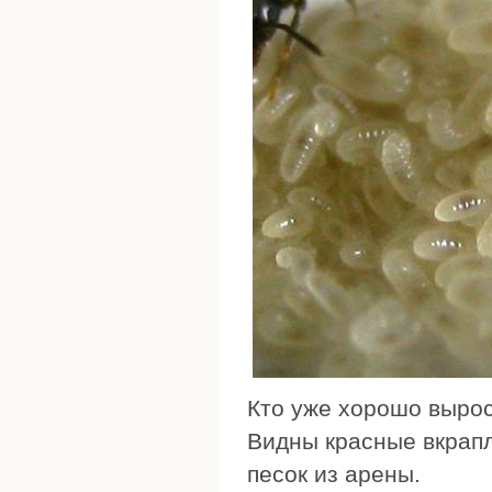
Кто уже хорошо вырос
Видны красные вкрапл
песок из арены.