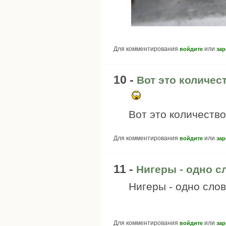
Для комментирования
или
войдите
зар
10 -
Вот это количес
Вот это количество
Для комментирования
или
войдите
зар
11 -
Нигеры - одно сл
Нигеры - одно слов
Для комментирования
или
войдите
зар