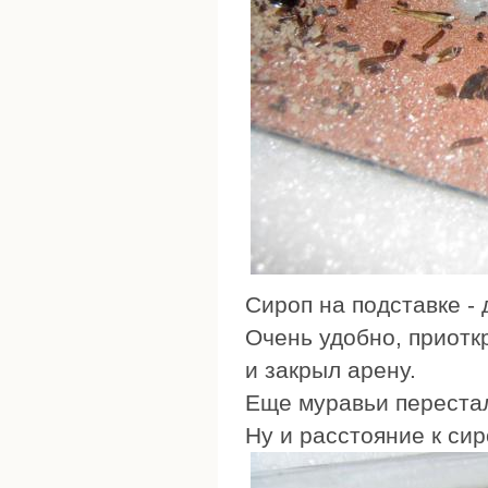
Сироп на подставке - 
Очень удобно, приотк
и закрыл арену.
Еще муравьи перестал
Ну и расстояние к си