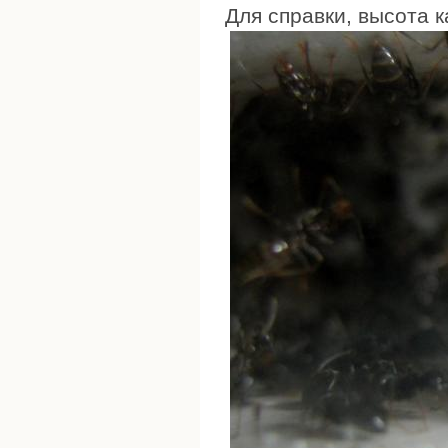
Для справки, высота 