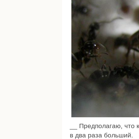
__ Предполагаю, что 
в два раза больший.