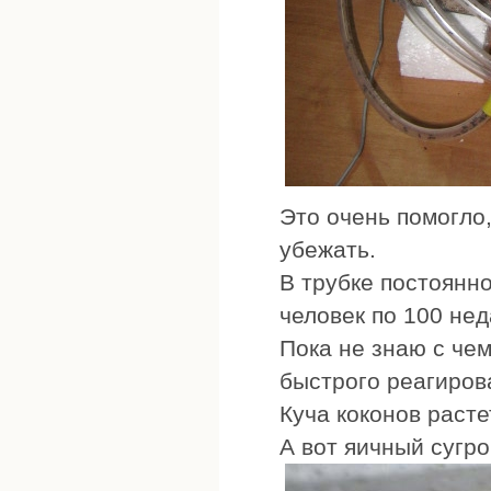
Это очень помогло
убежать.
В трубке постоянно
человек по 100 нед
Пока не знаю с чем
быстрого реагиров
Куча коконов расте
А вот яичный сугро