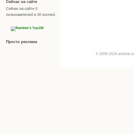
Сейчас на сайте
Сейчас на сайте
0
пользователей
и
30 гостей
.
Просто реклама
© 2006-2026 antclub.