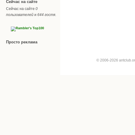
Сейчас на сайте
Сейчас на сайте
0
пользователей
и
644 гостя
.
Просто реклама
© 2006-2026 antclub.