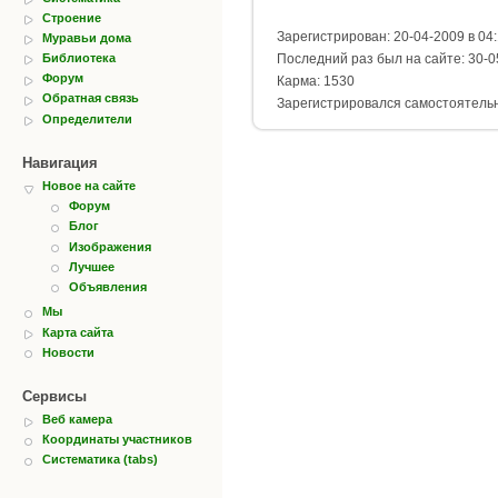
Строение
Зарегистрирован: 20-04-2009 в 04
Муравьи дома
Библиотека
Последний раз был на сайте: 30-0
Форум
Карма: 1530
Обратная связь
Зарегистрировался самостоятель
Определители
Навигация
Новое на сайте
Форум
Блог
Изображения
Лучшее
Объявления
Мы
Карта сайта
Новости
Сервисы
Веб камера
Координаты участников
Систематика (tabs)