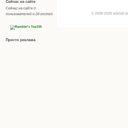
Сейчас на сайте
Сейчас на сайте
0
© 2006-2026 antclub.
пользователей
и
28 гостей
.
Просто реклама