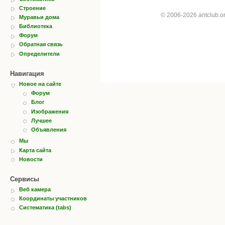
Строение
© 2006-2026 antclub.
Муравьи дома
Библиотека
Форум
Обратная связь
Определители
Навигация
Новое на сайте
Форум
Блог
Изображения
Лучшее
Объявления
Мы
Карта сайта
Новости
Сервисы
Веб камера
Координаты участников
Систематика (tabs)