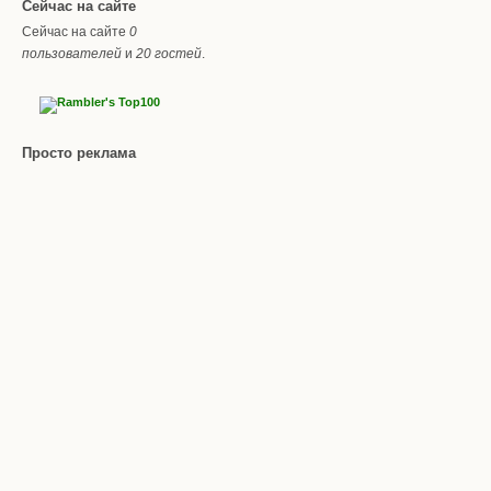
Сейчас на сайте
Сейчас на сайте
0
пользователей
и
20 гостей
.
Просто реклама