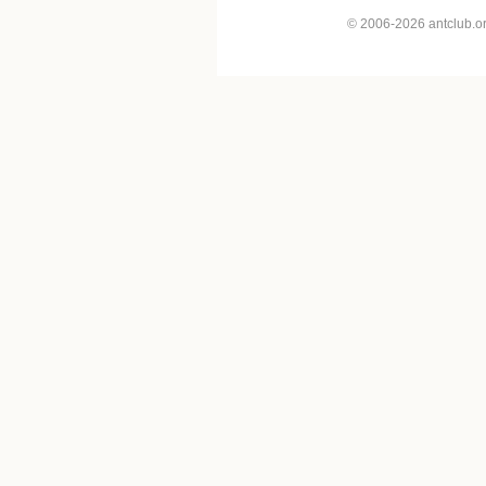
© 2006-2026 antclub.