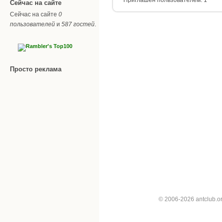
Сейчас на сайте
Сейчас на сайте
0
пользователей
и
587 гостей
.
Просто реклама
© 2006-2026 antclub.