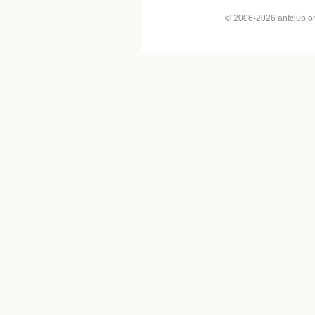
© 2006-2026 antclub.