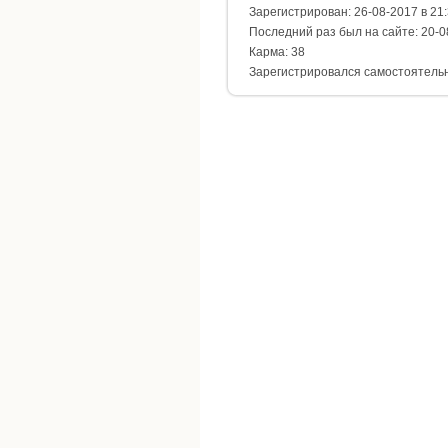
Зарегистрирован: 26-08-2017 в 21
Последний раз был на сайте: 20-0
Карма: 38
Зарегистрировался самостоятель