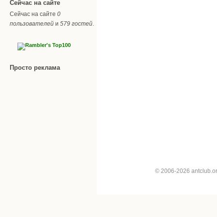
Сейчас на сайте
Сейчас на сайте
0
пользователей
и
579 гостей
.
Просто реклама
© 2006-2026 antclub.