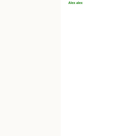
Alex alex