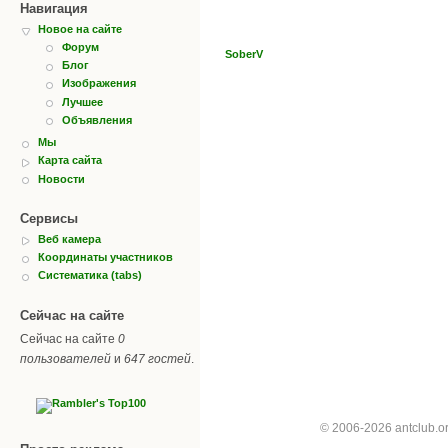
Навигация
Новое на сайте
Форум
SoberV
Блог
Изображения
Лучшее
Объявления
Мы
Карта сайта
Новости
Сервисы
Веб камера
Координаты участников
Систематика (tabs)
Сейчас на сайте
Сейчас на сайте
0
пользователей
и
647 гостей
.
© 2006-2026 antclub.