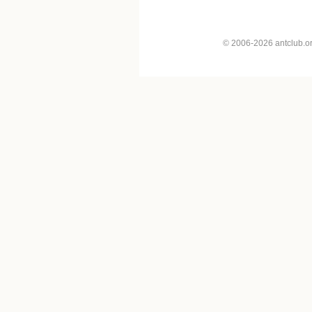
© 2006-2026 antclub.