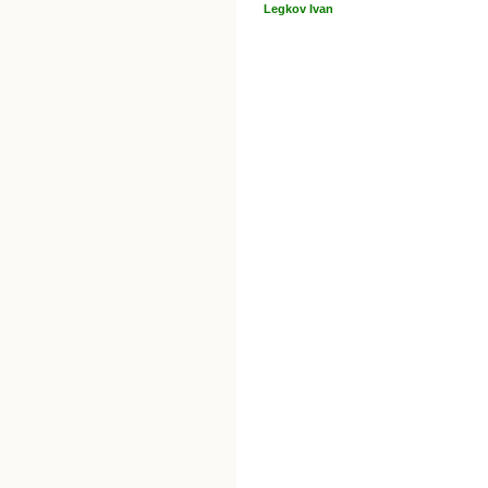
Legkov Ivan