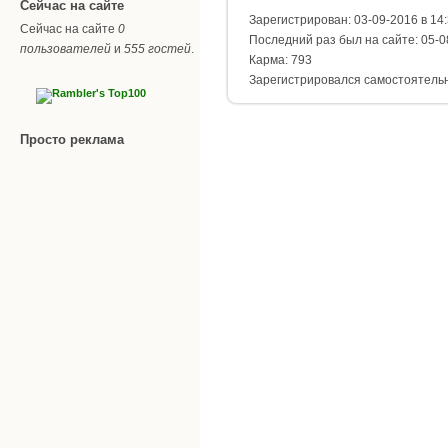
Сейчас на сайте
Зарегистрирован: 03-09-2016 в 14
Сейчас на сайте
0
Последний раз был на сайте: 05-0
пользователей
и
555 гостей
.
Карма: 793
Зарегистрировался самостоятель
Просто реклама