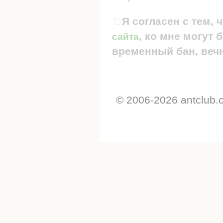
Я согласен с тем, 
, ко мне могут
сайта
временный бан, вечн
© 2006-2026 antclub.