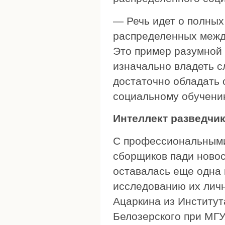
— Речь идет о полных
распределенных межд
Это пример разумной 
изначально владеть 
достаточно обладать 
социальному обучени
Интеллект разведчи
С профессиональными
сборщиков пади новос
оставалась еще одна 
исследованию их личн
Ацаркина из Институт
Белозерского при МГУ