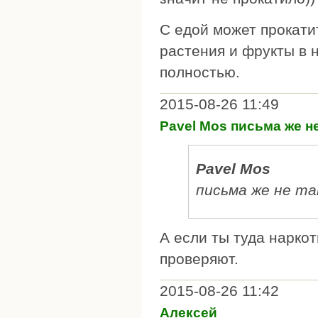
C едой может прокати
растения и фрукты в 
полностью.
2015-08-26 11:49
Pavel Mos письма же не
Pavel Mos
письма же не т
А если ты туда нарко
проверяют.
2015-08-26 11:42
Алексей